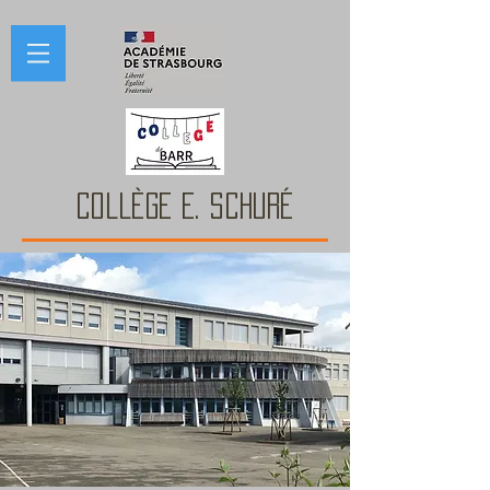
COLLÈGE E. Schuré