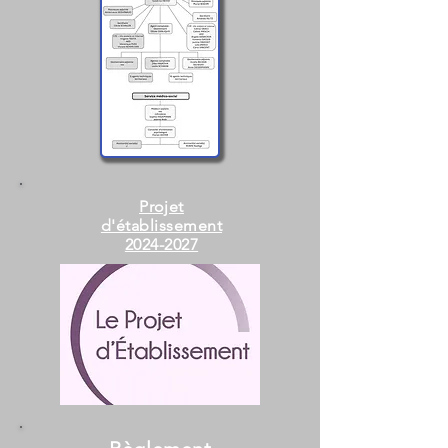
Projet
d'établissement
2024-2027