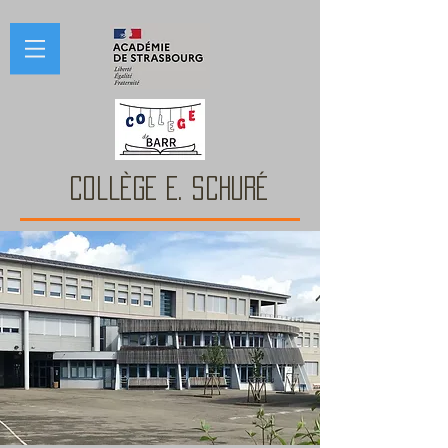
COLLÈGE E. Schuré