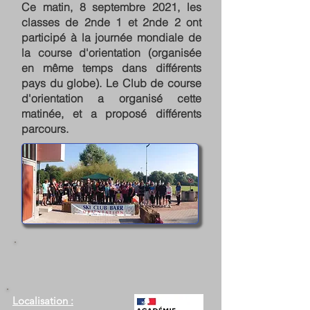
Ce matin, 8 septembre 2021, les
classes de 2nde 1 et 2nde 2 ont
participé à la journée mondiale de
la course d'orientation (organisée
en même temps dans différents
pays du globe). Le Club de course
d'orientation a organisé cette
matinée, et a proposé différents
parcours.
Localisation :