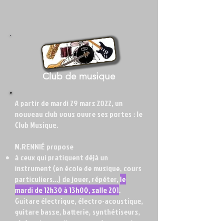
Club de musique
A partir de mardi 29 mars 2022, un
nouveau club vous ouvre ses portes : le
Club Musique.
M.RENNIÉ propose
à ceux qui pratiquent déjà un
instrument (en école de musique, cours
particuliers…) de jouer, répéter,
le
mardi de 12h30 à 13h00, salle 201
.
Guitare électrique, électro-acoustique,
guitare basse, batterie, synthétiseurs,