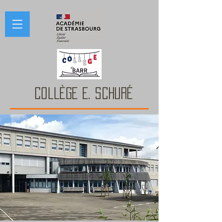
COLLÈGE E. Schuré