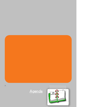
Agenda