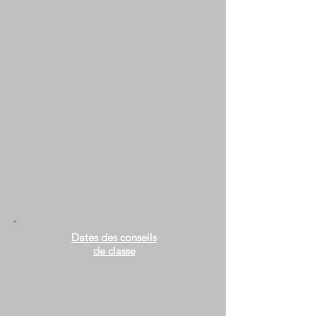
Dates des conseils
de classe