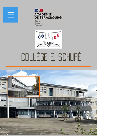
COLLÈGE E. Schuré